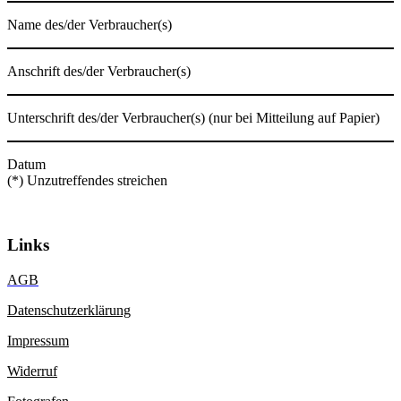
Name des/der Verbraucher(s)
Anschrift des/der Verbraucher(s)
Unterschrift des/der Verbraucher(s) (nur bei Mitteilung auf Papier)
Datum
(*) Unzutreffendes streichen
Links
AGB
Datenschutzerklärung
Impressum
Widerruf