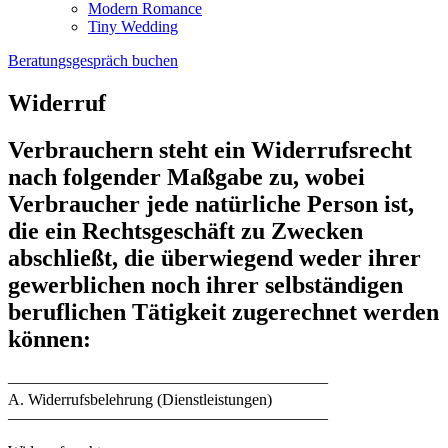
Modern Romance
Tiny Wedding
Beratungsgespräch buchen
Widerruf
Verbrauchern steht ein Widerrufsrecht
nach folgender Maßgabe zu, wobei
Verbraucher jede natürliche Person ist,
die ein Rechtsgeschäft zu Zwecken
abschließt, die überwiegend weder ihrer
gewerblichen noch ihrer selbständigen
beruflichen Tätigkeit zugerechnet werden
können:
––––––––––––––––––––––––––––––––––––––––
A. Widerrufsbelehrung (Dienstleistungen)
––––––––––––––––––––––––––––––––––––––––